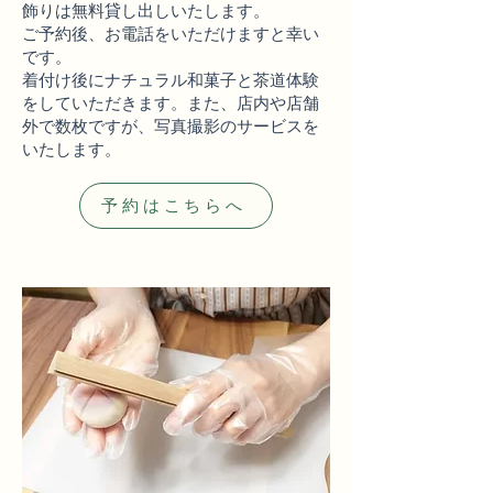
飾りは無料貸し出しいたします。
ご予約後、お電話をいただけますと幸い
です。
​着付け後にナチュラル和菓子と茶道体験
をしていただきます。また、店内や店舗
外で数枚ですが、写真撮影のサービスを
いたします。
予約はこちらへ