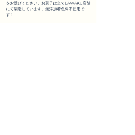
をお選びください。お菓子は全てLAWAKU店舗
にて製造しています、無添加着色料不使用で
す！
予約はこちらへ