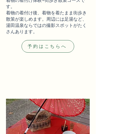
着物の着付け体験+街歩き散策コースで
す。
​着物の着付け後、着物を着たまま街歩き
散策が楽しめます。周辺には足湯など、
湯田温泉ならではの撮影スポットがたく
さんあります。
予約はこちらへ