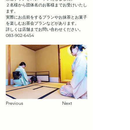
２名様から団体名のお客様までお受けいたし
ます。
実際にお点前をするプランやお抹茶とお菓子
を楽しむお茶会プランなどがあります。
詳しくは店舗までお問い合わせください。
083-902-6454
Previous
Next