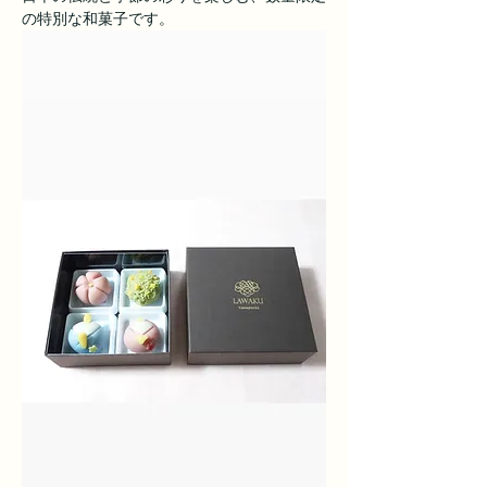
の特別な和菓子です。