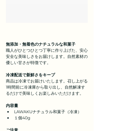
無添加・無着色のナチュラルな和菓子
職人がひとつひとつ丁寧に作り上げた、安心
安全な美味しさをお届けします。自然素材の
優しい甘さが特徴です。
冷凍配送で新鮮さをキープ
商品は冷凍でお届けいたします。召し上がる
1時間前に冷凍庫から取り出し、自然解凍す
るだけで美味しくお楽しみいただけます。
内容量
LAWAKUナチュラル和菓子（冷凍）
１個40g 
ご注意