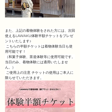
また、上記の着物体験をされた方には、次回
使えるLAWAKU体験半額チケットをプレゼ
ントいたします♪
 こちらの半額チケットは着物体験当日も使
用可能です！ 
（和菓子体験、茶道体験等に使用可能です。
当日のみ、着物体験には適用いたしませ
ん。）
 ご使用上の注意 チケットの使用はご本人に
限らせていただきます。