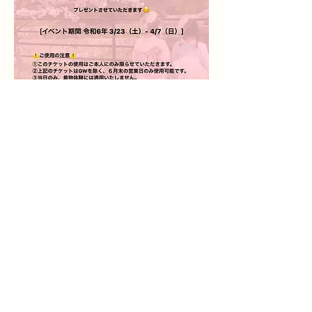
 沢山のご予約お待ちしております