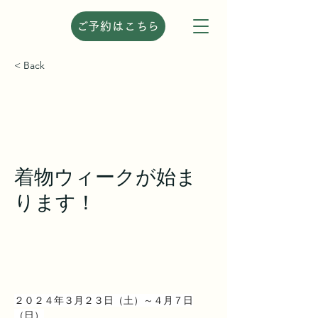
ご予約はこちら
< Back
着物ウィークが始ま
ります！
２０２４年３月２３日（土）～４月７日
（日）